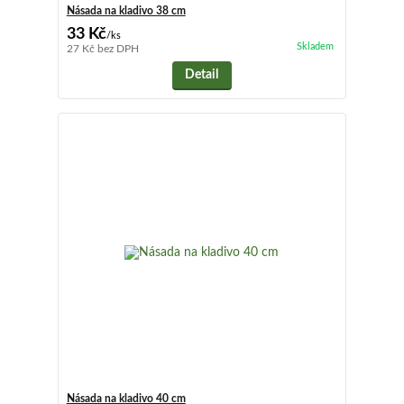
Násada na kladivo 38 cm
33 Kč
/
ks
Skladem
27 Kč
bez DPH
Detail
Násada na kladivo 40 cm