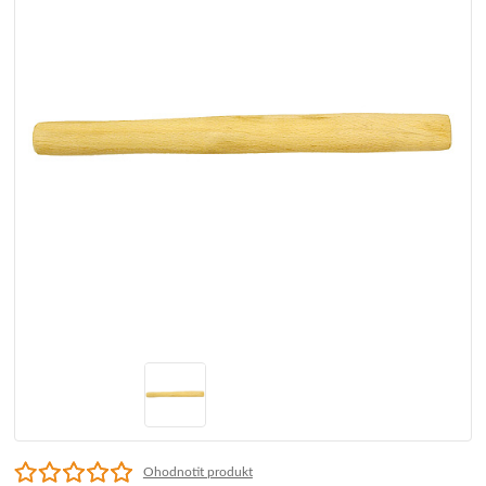
Ohodnotit produkt