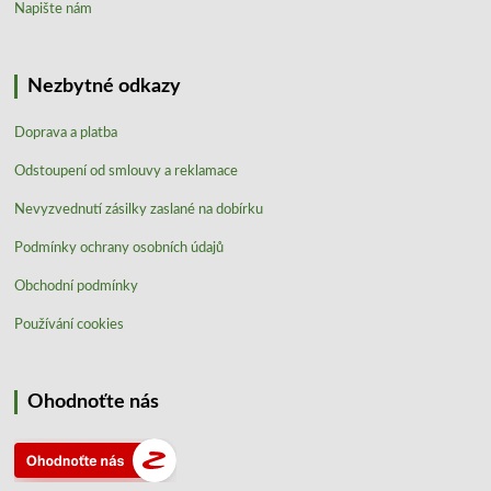
Napište nám
Nezbytné odkazy
Doprava a platba
Odstoupení od smlouvy a reklamace
Nevyzvednutí zásilky zaslané na dobírku
Podmínky ochrany osobních údajů
Obchodní podmínky
Používání cookies
Ohodnoťte nás