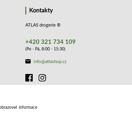
Kontakty
ATLAS drogerie ®
+420 321 734 109
(Po - Pá, 8:00 - 15:30)
info@atlashop.cz
obrazovat informace