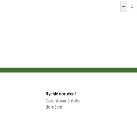
Rychlé doručení
Garantovaná doba
doručení