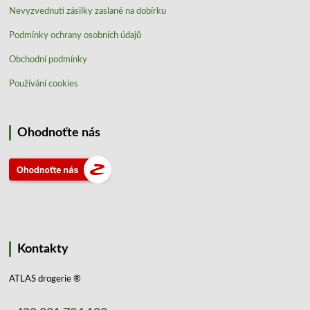
Nevyzvednutí zásilky zaslané na dobírku
Podmínky ochrany osobních údajů
Obchodní podmínky
Používání cookies
Ohodnoťte nás
Kontakty
ATLAS drogerie ®