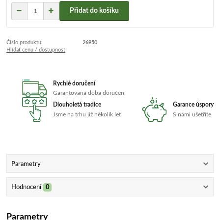
Přidat do košíku
Číslo produktu:
26950
Hlídat cenu / dostupnost
Rychlé doručení
Garantovaná doba doručení
Dlouholetá tradice
Garance úspory
Jsme na trhu již několik let
S námi ušetříte
Parametry
Hodnocení
0
Parametry