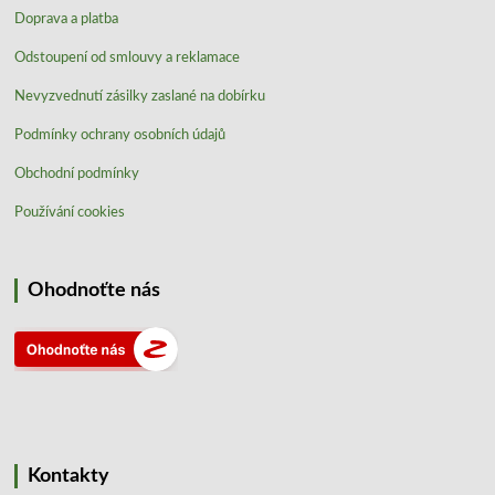
Doprava a platba
Odstoupení od smlouvy a reklamace
Nevyzvednutí zásilky zaslané na dobírku
Podmínky ochrany osobních údajů
Obchodní podmínky
Používání cookies
Ohodnoťte nás
Kontakty