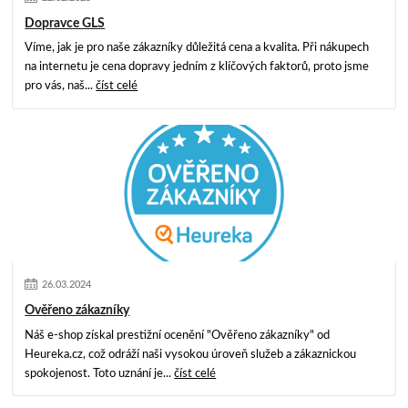
Dopravce GLS
Víme, jak je pro naše zákazníky důležitá cena a kvalita. Při nákupech
na internetu je cena dopravy jedním z klíčových faktorů, proto jsme
pro vás, naš...
číst celé
26
.
03
.
2024
Ověřeno zákazníky
Náš e-shop získal prestižní ocenění "Ověřeno zákazníky" od
Heureka.cz, což odráží naši vysokou úroveň služeb a zákaznickou
spokojenost. Toto uznání je...
číst celé