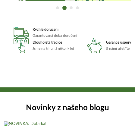
Rychlé doručení
Garantovaná doba doručení
Dlouholetá tradice
Garance úspory
Jsme na trhu již několik let
S námi ušetříte
Novinky z našeho blogu