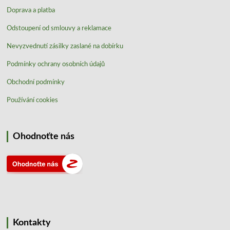
Doprava a platba
Odstoupení od smlouvy a reklamace
Nevyzvednutí zásilky zaslané na dobírku
Podmínky ochrany osobních údajů
Obchodní podmínky
Používání cookies
Ohodnoťte nás
Kontakty