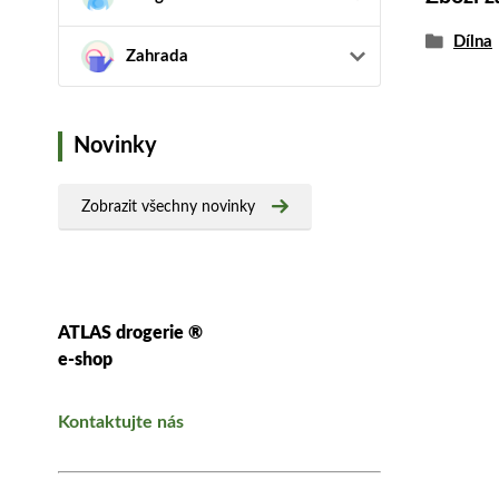
Dílna
Zahrada
Novinky
Zobrazit všechny novinky
ATLAS drogerie ®
e-shop
Kontaktujte nás