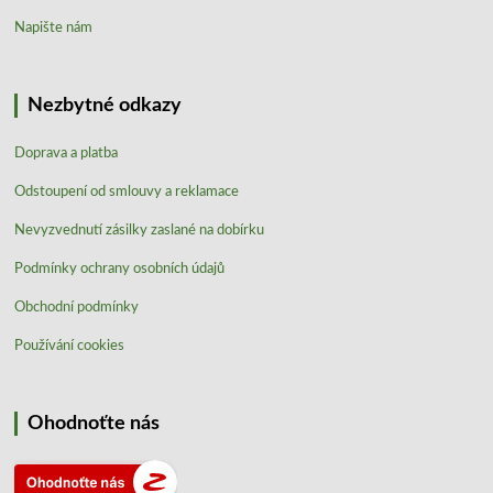
Napište nám
Nezbytné odkazy
Doprava a platba
Odstoupení od smlouvy a reklamace
Nevyzvednutí zásilky zaslané na dobírku
Podmínky ochrany osobních údajů
Obchodní podmínky
Používání cookies
Ohodnoťte nás