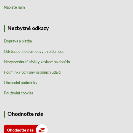
Napište nám
Nezbytné odkazy
Doprava a platba
Odstoupení od smlouvy a reklamace
Nevyzvednutí zásilky zaslané na dobírku
Podmínky ochrany osobních údajů
Obchodní podmínky
Používání cookies
Ohodnoťte nás