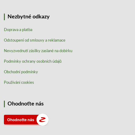
Nezbytné odkazy
Doprava a platba
Odstoupení od smlouvy a reklamace
Nevyzvednutí zásilky zaslané na dobírku
Podmínky ochrany osobních údajů
Obchodní podmínky
Používání cookies
Ohodnoťte nás