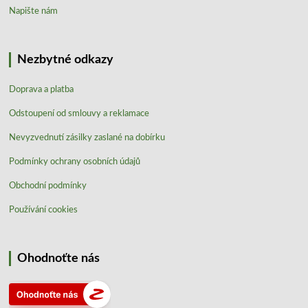
Napište nám
Nezbytné odkazy
Doprava a platba
Odstoupení od smlouvy a reklamace
Nevyzvednutí zásilky zaslané na dobírku
Podmínky ochrany osobních údajů
Obchodní podmínky
Používání cookies
Ohodnoťte nás