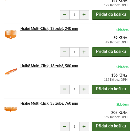
147 Kč
/
ks
122 Kč
bez DPH
Přidat do košíku
Hrábě Multi-Click, 13 zubé, 240 mm
Skladem
59 Kč
/
ks
49 Kč
bez DPH
Přidat do košíku
Hrábě Multi-Click, 18 zubé, 580 mm
Skladem
136 Kč
/
ks
112 Kč
bez DPH
Přidat do košíku
Hrábě Multi-Click, 35 zubé, 760 mm
Skladem
205 Kč
/
ks
169 Kč
bez DPH
Přidat do košíku