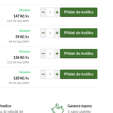
Skladem
Přidat do košíku
147 Kč
/
ks
122 Kč
bez DPH
Skladem
Přidat do košíku
59 Kč
/
ks
49 Kč
bez DPH
Skladem
Přidat do košíku
136 Kč
/
ks
112 Kč
bez DPH
Skladem
Přidat do košíku
120 Kč
/
ks
99 Kč
bez DPH
 tradice
Garance úspory
 již několik let
S námi ušetříte