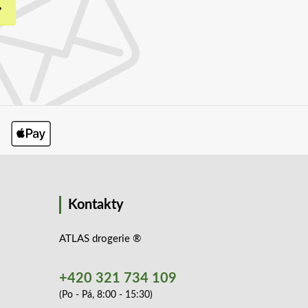
Kontakty
ATLAS drogerie ®
+420 321 734 109
(Po - Pá, 8:00 - 15:30)