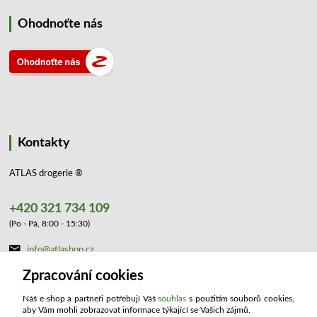
Ohodnoťte nás
Kontakty
ATLAS drogerie ®
+420 321 734 109
(Po - Pá, 8:00 - 15:30)
info@atlashop.cz
Zpracování cookies
Náš e-shop a partneři potřebují Váš
souhlas
s použitím souborů cookies,
aby Vám mohli zobrazovat informace týkající se Vašich zájmů.