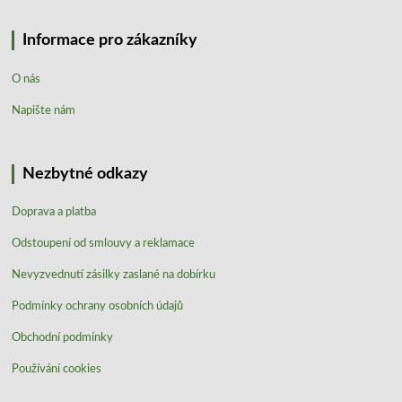
Informace pro zákazníky
O nás
Napište nám
Nezbytné odkazy
Doprava a platba
Odstoupení od smlouvy a reklamace
Nevyzvednutí zásilky zaslané na dobírku
Podmínky ochrany osobních údajů
Obchodní podmínky
Používání cookies