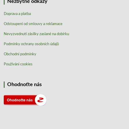
Nezbytné odkazy
Doprava a platba
Odstoupení od smlouvy a reklamace
Nevyzvednutí zásilky zaslané na dobírku
Podmínky ochrany osobních údajů
Obchodní podmínky
Používání cookies
Ohodnoťte nás