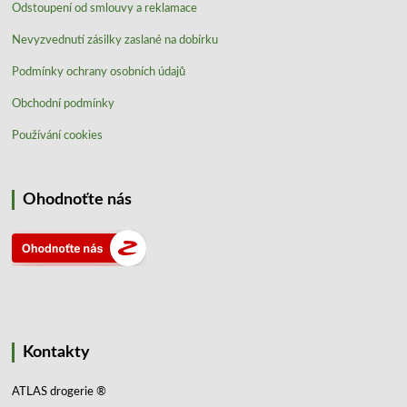
Odstoupení od smlouvy a reklamace
Nevyzvednutí zásilky zaslané na dobírku
Podmínky ochrany osobních údajů
Obchodní podmínky
Používání cookies
Ohodnoťte nás
Kontakty
ATLAS drogerie ®