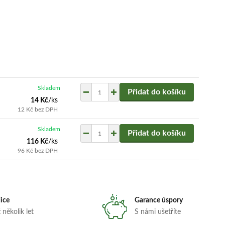
Skladem
Přidat do košíku
14 Kč
/
ks
12 Kč
bez DPH
Skladem
Přidat do košíku
116 Kč
/
ks
96 Kč
bez DPH
dice
Garance úspory
 několik let
S námi ušetříte