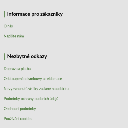
Informace pro zákazníky
O nás
Napište nám
Nezbytné odkazy
Doprava a platba
Odstoupení od smlouvy a reklamace
Nevyzvednutí zásilky zaslané na dobírku
Podmínky ochrany osobních údajů
Obchodní podmínky
Používání cookies