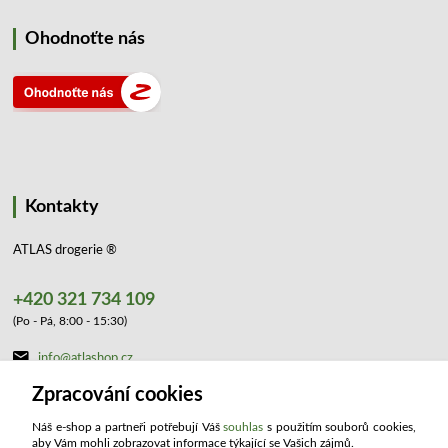
Ohodnoťte nás
Kontakty
ATLAS drogerie ®
+420 321 734 109
(Po - Pá, 8:00 - 15:30)
info@atlashop.cz
Zpracování cookies
Náš e-shop a partneři potřebují Váš
souhlas
s použitím souborů cookies,
aby Vám mohli zobrazovat informace týkající se Vašich zájmů.