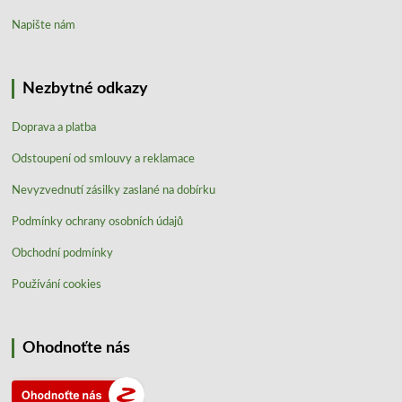
Napište nám
Nezbytné odkazy
Doprava a platba
Odstoupení od smlouvy a reklamace
Nevyzvednutí zásilky zaslané na dobírku
Podmínky ochrany osobních údajů
Obchodní podmínky
Používání cookies
Ohodnoťte nás