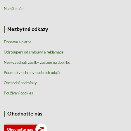
Napište nám
Nezbytné odkazy
Doprava a platba
Odstoupení od smlouvy a reklamace
Nevyzvednutí zásilky zaslané na dobírku
Podmínky ochrany osobních údajů
Obchodní podmínky
Používání cookies
Ohodnoťte nás