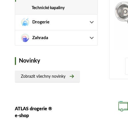
Technické kapaliny
Drogerie
Zahrada
Novinky
Zobrazit všechny novinky
ATLAS drogerie ®
e-shop