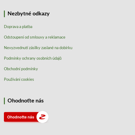
Nezbytné odkazy
Doprava a platba
Odstoupení od smlouvy a reklamace
Nevyzvednutí zásilky zaslané na dobírku
Podmínky ochrany osobních údajů
Obchodní podmínky
Používání cookies
Ohodnoťte nás