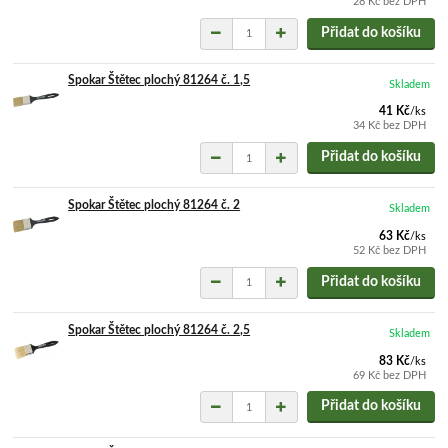
28 Kč
bez DPH
Přidat do košíku
Spokar Štětec plochý 81264 č. 1,5
Skladem
41 Kč
/
ks
34 Kč
bez DPH
Přidat do košíku
Spokar Štětec plochý 81264 č. 2
Skladem
63 Kč
/
ks
52 Kč
bez DPH
Přidat do košíku
Spokar Štětec plochý 81264 č. 2,5
Skladem
83 Kč
/
ks
69 Kč
bez DPH
Přidat do košíku