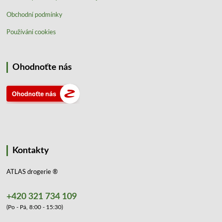
Obchodní podmínky
Používání cookies
Ohodnoťte nás
Kontakty
ATLAS drogerie ®
+420 321 734 109
(Po - Pá, 8:00 - 15:30)