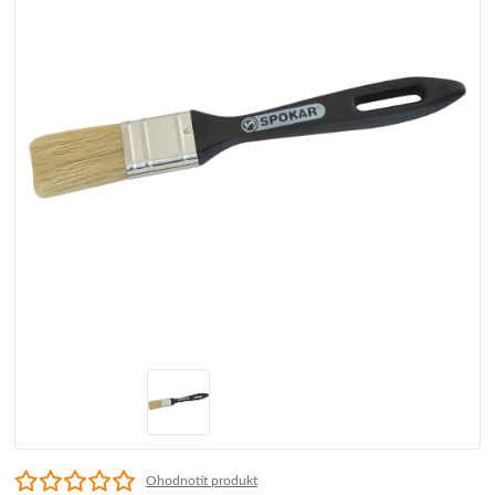
Ohodnotit produkt