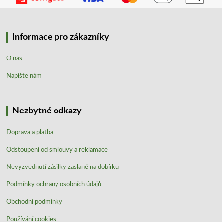
Informace pro zákazníky
O nás
Napište nám
Nezbytné odkazy
Doprava a platba
Odstoupení od smlouvy a reklamace
Nevyzvednutí zásilky zaslané na dobírku
Podmínky ochrany osobních údajů
Obchodní podmínky
Používání cookies