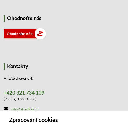
Ohodnoťte nás
Kontakty
ATLAS drogerie ®
+420 321 734 109
(Po - Pá, 8:00 - 15:30)
info@atlashop.cz
Zpracování cookies