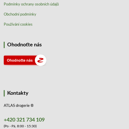
Podmínky ochrany osobních údajů
Obchodní podmínky
Používání cookies
Ohodnoťte nás
Kontakty
ATLAS drogerie ®
+420 321 734 109
(Po - Pá, 8:00 - 15:30)