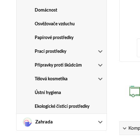
Domácnost
Osvěžovače vzduchu
Papírové prostředky
Prací prostředky
Přípravky proti škůdcům
Tělová kosmetika
Ústní hygiena
Ekologické čisticí prostředky
Zahrada
Kompl