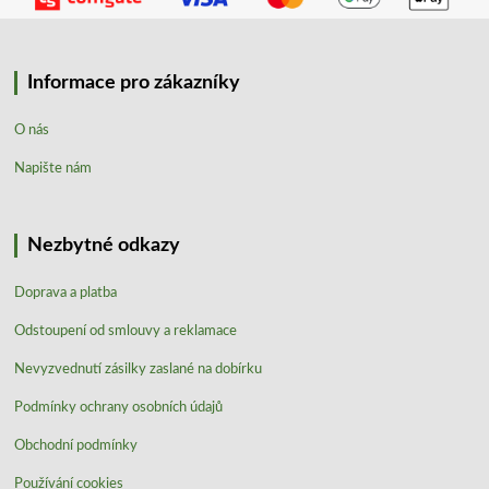
Informace pro zákazníky
O nás
Napište nám
Nezbytné odkazy
Doprava a platba
Odstoupení od smlouvy a reklamace
Nevyzvednutí zásilky zaslané na dobírku
Podmínky ochrany osobních údajů
Obchodní podmínky
Používání cookies