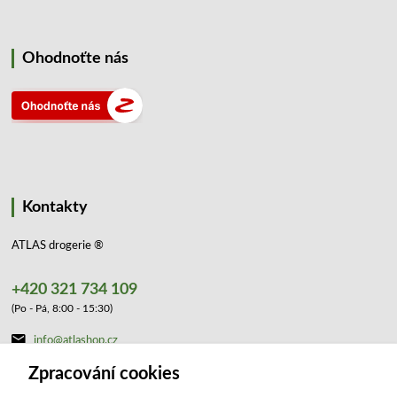
Ohodnoťte nás
Kontakty
ATLAS drogerie ®
+420 321 734 109
(Po - Pá, 8:00 - 15:30)
info@atlashop.cz
Zpracování cookies