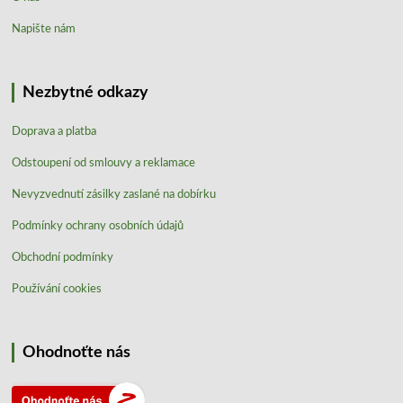
Napište nám
Nezbytné odkazy
Doprava a platba
Odstoupení od smlouvy a reklamace
Nevyzvednutí zásilky zaslané na dobírku
Podmínky ochrany osobních údajů
Obchodní podmínky
Používání cookies
Ohodnoťte nás