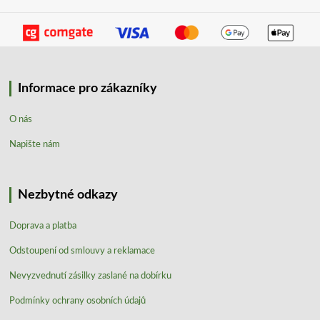
Informace pro zákazníky
O nás
Napište nám
Nezbytné odkazy
Doprava a platba
Odstoupení od smlouvy a reklamace
Nevyzvednutí zásilky zaslané na dobírku
Podmínky ochrany osobních údajů