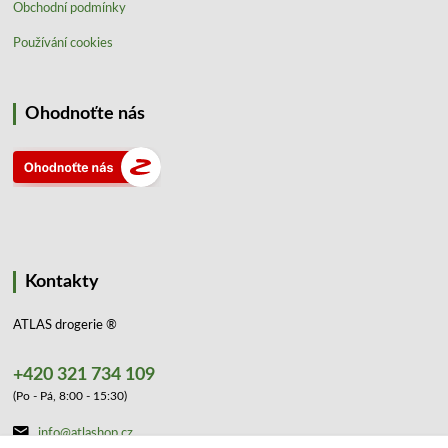
Obchodní podmínky
Používání cookies
Ohodnoťte nás
Kontakty
ATLAS drogerie ®
+420 321 734 109
(Po - Pá, 8:00 - 15:30)
info@atlashop.cz