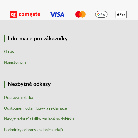
Informace pro zákazníky
O nás
Napište nám
Nezbytné odkazy
Doprava a platba
Odstoupení od smlouvy a reklamace
Nevyzvednutí zásilky zaslané na dobírku
Podmínky ochrany osobních údajů