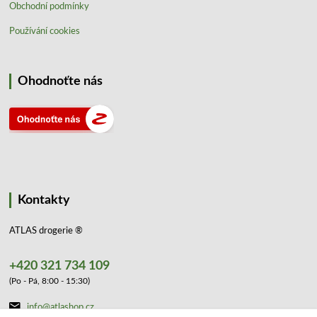
Obchodní podmínky
Používání cookies
Ohodnoťte nás
Kontakty
ATLAS drogerie ®
+420 321 734 109
(Po - Pá, 8:00 - 15:30)
info@atlashop.cz