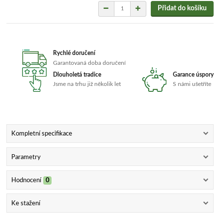
Přidat do košíku
Rychlé doručení
Garantovaná doba doručení
Dlouholetá tradice
Garance úspory
Jsme na trhu již několik let
S námi ušetříte
Kompletní specifikace
Parametry
Hodnocení
0
Ke stažení