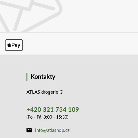
Kontakty
ATLAS drogerie ®
+420 321 734 109
(Po - Pá, 8:00 - 15:30)
info@atlashop.cz