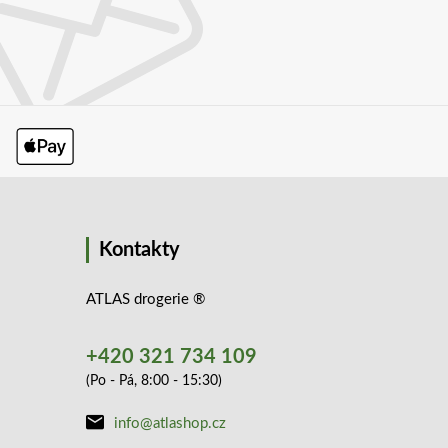
Kontakty
ATLAS drogerie ®
+420 321 734 109
(Po - Pá, 8:00 - 15:30)
info@atlashop.cz