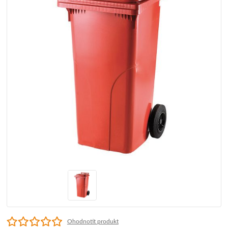
Ohodnotit produkt