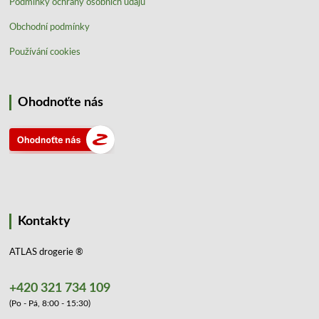
Podmínky ochrany osobních údajů
Obchodní podmínky
Používání cookies
Ohodnoťte nás
Kontakty
ATLAS drogerie ®
+420 321 734 109
(Po - Pá, 8:00 - 15:30)