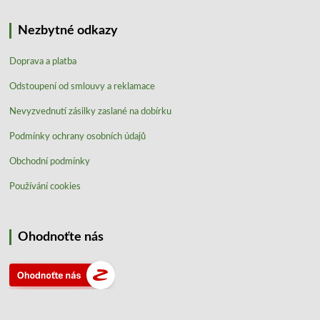
Nezbytné odkazy
Doprava a platba
Odstoupení od smlouvy a reklamace
Nevyzvednutí zásilky zaslané na dobírku
Podmínky ochrany osobních údajů
Obchodní podmínky
Používání cookies
Ohodnoťte nás