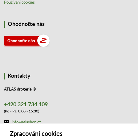
Používání cookies
Ohodnoťte nás
Kontakty
ATLAS drogerie ®
+420 321 734 109
(Po - Pá, 8:00 - 15:30)
info@atlashop.cz
Zpracování cookies