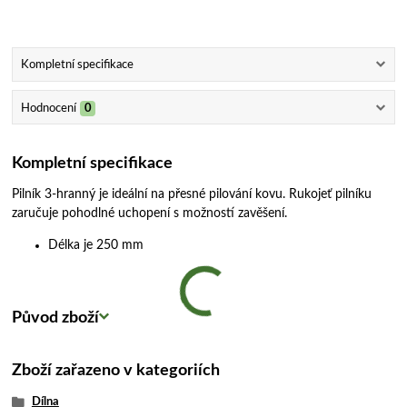
Kompletní specifikace
Hodnocení
0
Kompletní specifikace
Pilník 3-hranný je ideální na přesné pilování kovu. Rukojeť pilníku
zaručuje pohodlné uchopení s možností zavěšení.
Délka je 250 mm
Původ zboží
Zboží zařazeno v kategoriích
Dílna