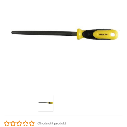
Ohodnotit produkt