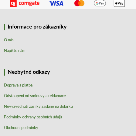
Informace pro zákazníky
O nás
Napište nám
Nezbytné odkazy
Doprava a platba
Odstoupení od smlouvy a reklamace
Nevyzvednutí zásilky zaslané na dobírku
Podmínky ochrany osobních údajů
Obchodní podmínky