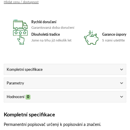
Hlídat cenu / dostupnost
Rychlé doručení
Garantovaná doba doručení
Dlouholetá tradice
Garance úspory
Jsme na trhu již několik let
S námi ušetříte
Kompletní specifikace
Parametry
Hodnocení
0
Kompletní specifikace
Permanentní popisovač určený k popisování a značení.