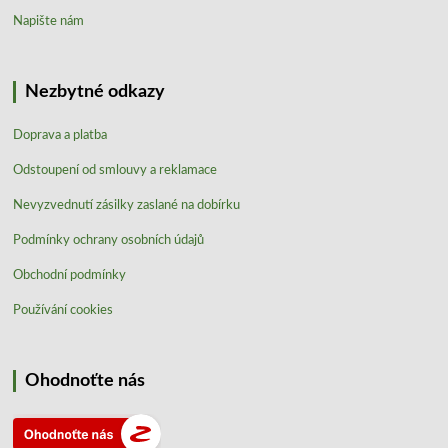
Napište nám
Nezbytné odkazy
Doprava a platba
Odstoupení od smlouvy a reklamace
Nevyzvednutí zásilky zaslané na dobírku
Podmínky ochrany osobních údajů
Obchodní podmínky
Používání cookies
Ohodnoťte nás