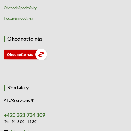
Obchodní podmínky
Používání cookies
Ohodnoťte nás
Kontakty
ATLAS drogerie ®
+420 321 734 109
(Po - Pá, 8:00 - 15:30)