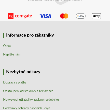
Informace pro zákazníky
O nás
Napište nám
Nezbytné odkazy
Doprava a platba
Odstoupení od smlouvy a reklamace
Nevyzvednutí zásilky zaslané na dobírku
Podmínky ochrany osobních údajů