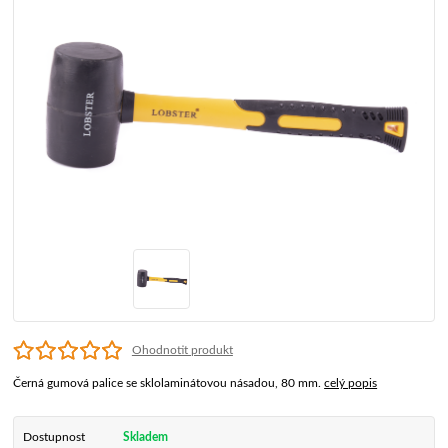
Ohodnotit produkt
Černá gumová palice se sklolaminátovou násadou, 80 mm.
celý popis
Dostupnost
Skladem