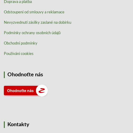
Doprava a platba
Odstoupení od smlouvy a reklamace
Nevyzvednutí zásilky zaslané na dobírku
Podmínky ochrany osobních údajů
Obchodní podmínky
Používání cookies
Ohodnoťte nás
Kontakty