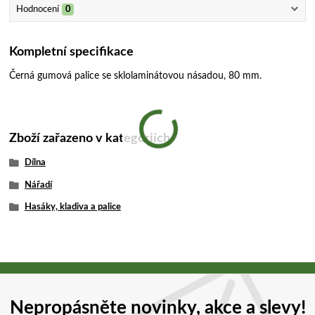
Hodnocení
0
Kompletní specifikace
Černá gumová palice se sklolaminátovou násadou, 80 mm.
Zboží zařazeno v kategoriích
Dílna
Nářadí
Hasáky, kladiva a palice
Nepropásněte novinky, akce a slevy!