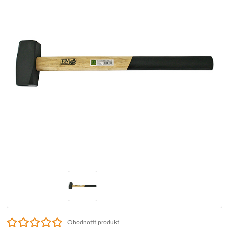
Ohodnotit produkt