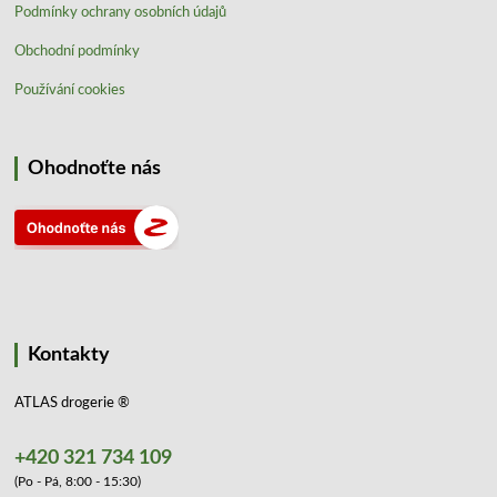
Podmínky ochrany osobních údajů
Obchodní podmínky
Používání cookies
Ohodnoťte nás
Kontakty
ATLAS drogerie ®
+420 321 734 109
(Po - Pá, 8:00 - 15:30)