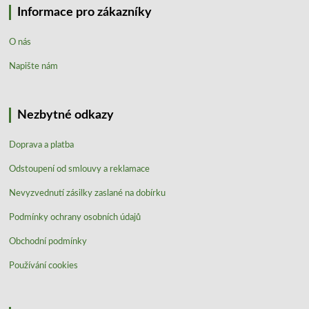
Informace pro zákazníky
O nás
Napište nám
Nezbytné odkazy
Doprava a platba
Odstoupení od smlouvy a reklamace
Nevyzvednutí zásilky zaslané na dobírku
Podmínky ochrany osobních údajů
Obchodní podmínky
Používání cookies