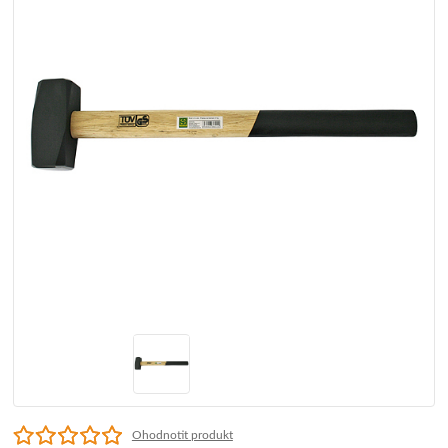
Ohodnotit produkt