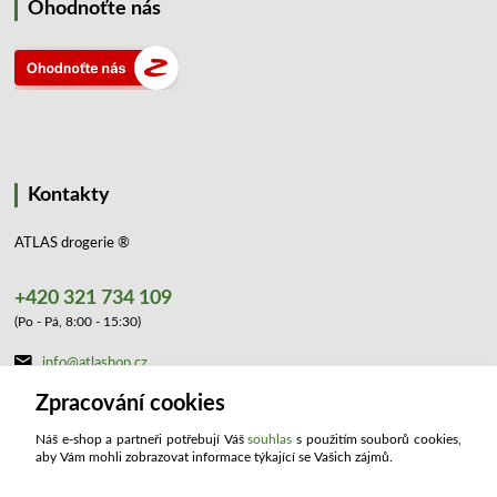
Ohodnoťte nás
Kontakty
ATLAS drogerie ®
+420 321 734 109
(Po - Pá, 8:00 - 15:30)
info@atlashop.cz
Zpracování cookies
Náš e-shop a partneři potřebují Váš
souhlas
s použitím souborů cookies,
aby Vám mohli zobrazovat informace týkající se Vašich zájmů.