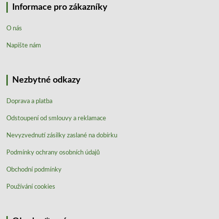
Informace pro zákazníky
O nás
Napište nám
Nezbytné odkazy
Doprava a platba
Odstoupení od smlouvy a reklamace
Nevyzvednutí zásilky zaslané na dobírku
Podmínky ochrany osobních údajů
Obchodní podmínky
Používání cookies