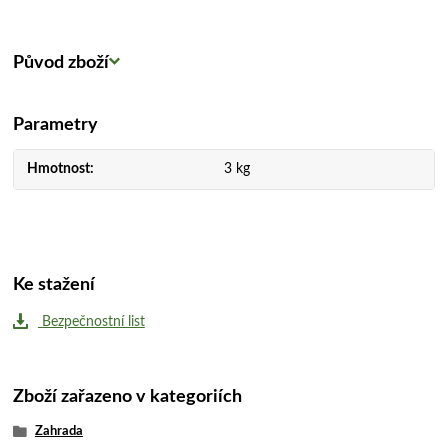
Původ zboží
Parametry
Hmotnost
3 kg
Ke stažení
Bezpečnostní list
Zboží zařazeno v kategoriích
Zahrada