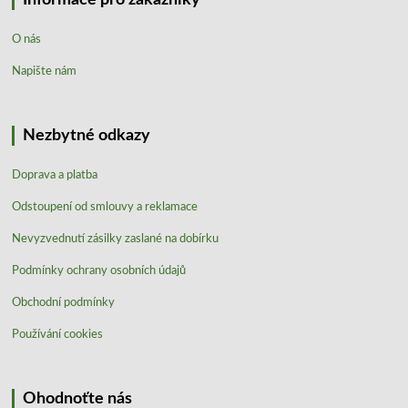
O nás
Napište nám
Nezbytné odkazy
Doprava a platba
Odstoupení od smlouvy a reklamace
Nevyzvednutí zásilky zaslané na dobírku
Podmínky ochrany osobních údajů
Obchodní podmínky
Používání cookies
Ohodnoťte nás