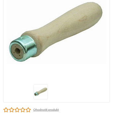
Ohodnotit produkt