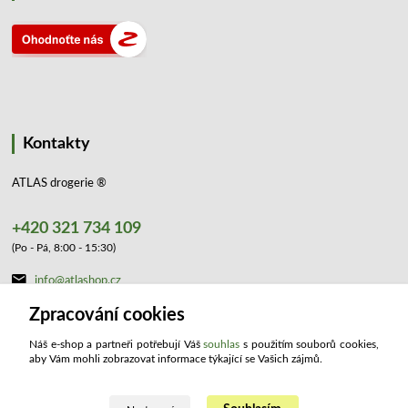
Kontakty
ATLAS drogerie ®
+420 321 734 109
(Po - Pá, 8:00 - 15:30)
info@atlashop.cz
Zpracování cookies
Náš e-shop a partneři potřebují Váš
souhlas
s použitím souborů cookies,
aby Vám mohli zobrazovat informace týkající se Vašich zájmů.