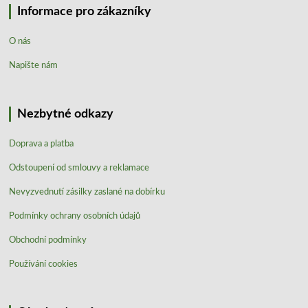
Informace pro zákazníky
O nás
Napište nám
Nezbytné odkazy
Doprava a platba
Odstoupení od smlouvy a reklamace
Nevyzvednutí zásilky zaslané na dobírku
Podmínky ochrany osobních údajů
Obchodní podmínky
Používání cookies