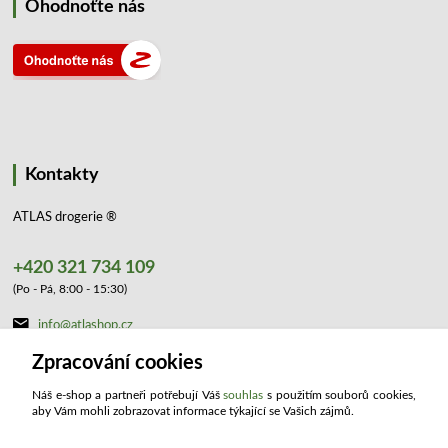
Ohodnoťte nás
Kontakty
ATLAS drogerie ®
+420 321 734 109
(Po - Pá, 8:00 - 15:30)
info@atlashop.cz
Zpracování cookies
Náš e-shop a partneři potřebují Váš
souhlas
s použitím souborů cookies,
aby Vám mohli zobrazovat informace týkající se Vašich zájmů.