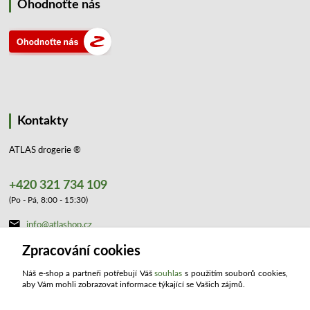
Ohodnoťte nás
Kontakty
ATLAS drogerie ®
+420 321 734 109
(Po - Pá, 8:00 - 15:30)
info@atlashop.cz
Zpracování cookies
Náš e-shop a partneři potřebují Váš
souhlas
s použitím souborů cookies,
aby Vám mohli zobrazovat informace týkající se Vašich zájmů.