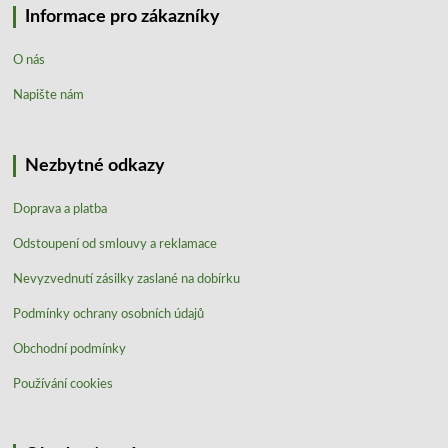
Informace pro zákazníky
O nás
Napište nám
Nezbytné odkazy
Doprava a platba
Odstoupení od smlouvy a reklamace
Nevyzvednutí zásilky zaslané na dobírku
Podmínky ochrany osobních údajů
Obchodní podmínky
Používání cookies