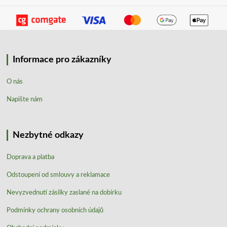
Informace pro zákazníky
O nás
Napište nám
Nezbytné odkazy
Doprava a platba
Odstoupení od smlouvy a reklamace
Nevyzvednutí zásilky zaslané na dobírku
Podmínky ochrany osobních údajů