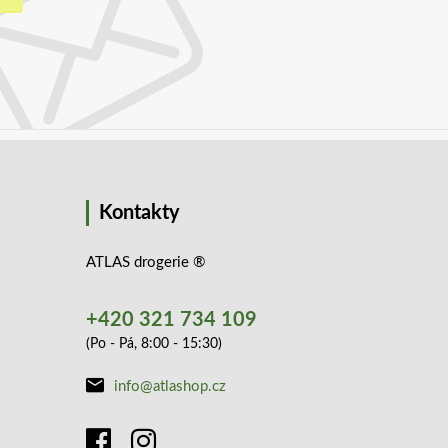
Kontakty
ATLAS drogerie ®
+420 321 734 109
(Po - Pá, 8:00 - 15:30)
info@atlashop.cz