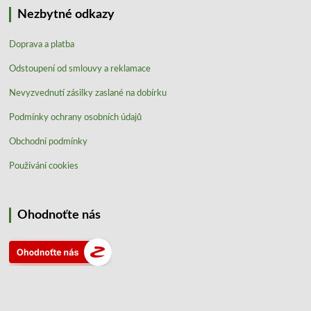
Nezbytné odkazy
Doprava a platba
Odstoupení od smlouvy a reklamace
Nevyzvednutí zásilky zaslané na dobírku
Podmínky ochrany osobních údajů
Obchodní podmínky
Používání cookies
Ohodnoťte nás