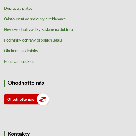
Doprava a platba
Odstoupení od smlouvy a reklamace
Nevyzvednutí zásilky zaslané na dobírku
Podmínky ochrany osobních údajů
Obchodní podmínky
Používání cookies
Ohodnoťte nás
Kontakty