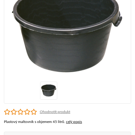
Ohodnotit produkt
Plastový maltovník s objemem 45 litrů.
celý popis