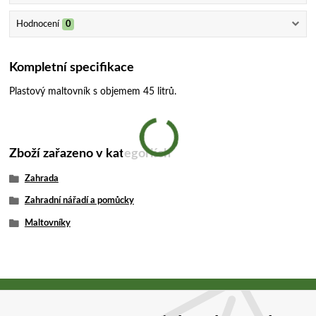
Hodnocení
0
Kompletní specifikace
Plastový maltovník s objemem 45 litrů.
Zboží zařazeno v kategoriích
Zahrada
Zahradní nářadí a pomůcky
Maltovníky