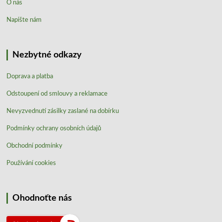
O nás
Napište nám
Nezbytné odkazy
Doprava a platba
Odstoupení od smlouvy a reklamace
Nevyzvednutí zásilky zaslané na dobírku
Podmínky ochrany osobních údajů
Obchodní podmínky
Používání cookies
Ohodnoťte nás