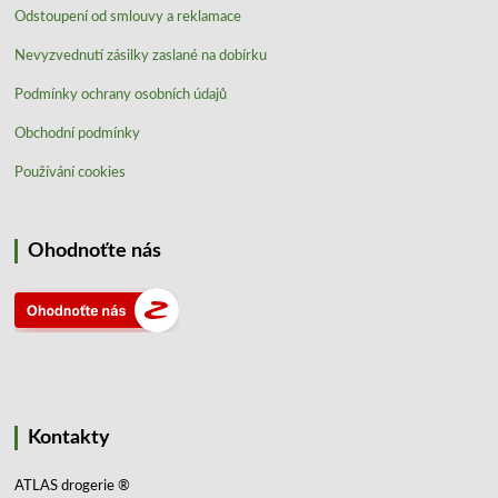
Odstoupení od smlouvy a reklamace
Nevyzvednutí zásilky zaslané na dobírku
Podmínky ochrany osobních údajů
Obchodní podmínky
Používání cookies
Ohodnoťte nás
Kontakty
ATLAS drogerie ®