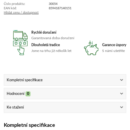
Číslo produktu:
30054
EAN kód:
8594187140151
Hlídat cenu / dostupnost
Rychlé doručení
Garantovaná doba doručení
Dlouholetá tradice
Garance úspory
Jsme na trhu již několik let
S námi ušetříte
Kompletní specifikace
Hodnocení
0
Ke stažení
Kompletní specifikace