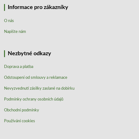
Informace pro zákazníky
O nás
Napište nám
Nezbytné odkazy
Doprava a platba
Odstoupení od smlouvy a reklamace
Nevyzvednutí zásilky zaslané na dobírku
Podmínky ochrany osobních údajů
Obchodní podmínky
Používání cookies