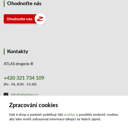
Ohodnoťte nás
Kontakty
ATLAS drogerie ®
+420 321 734 109
(Po - Pá, 8:00 - 15:30)
info@atlashop.cz
Zpracování cookies
Náš e-shop a partneři potřebují Váš
souhlas
s použitím souborů cookies,
aby Vám mohli zobrazovat informace týkající se Vašich zájmů.